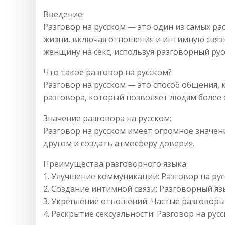
Введение:
Разговор на русском — это один из самых р
жизни, включая отношения и интимную связь.
женщину на секс, используя разговорный рус
Что такое разговор на русском?
Разговор на русском — это способ общения,
разговора, который позволяет людям более 
Значение разговора на русском:
Разговор на русском имеет огромное значен
другом и создать атмосферу доверия.
Преимущества разговорного языка:
1. Улучшение коммуникации: Разговор на рус
2. Создание интимной связи: Разговорный 
3. Укрепление отношений: Частые разговоры
4. Раскрытие сексуальности: Разговор на ру