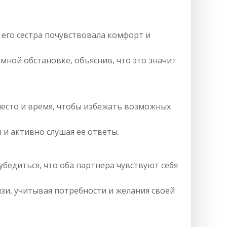
 его сестра почувствовала комфорт и
мной обстановке, объяснив, что это значит
место и время, чтобы избежать возможных
 и активно слушая ее ответы.
убедиться, что оба партнера чувствуют себя
зи, учитывая потребности и желания своей