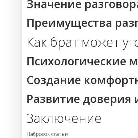
Значение разговор
Преимущества разг
Как брат может уг
Психологические 
Создание комфорт
Развитие доверия 
Заключение
Набросок статьи: